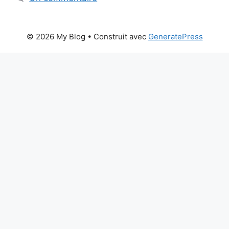
© 2026 My Blog
• Construit avec
GeneratePress